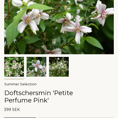
Summer Selection
Doftschersmin 'Petite
Perfume Pink'
399 SEK